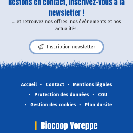
Restons en contact, inscrivez-vous à la
newsletter !
....et retrouvez nos offres, nos événements et nos
actualités.
Inscription newsletter
Accueil
Contact
Mentions légales
Protection des données
CGU
Gestion des cookies
Plan du site
Biocoop Voreppe