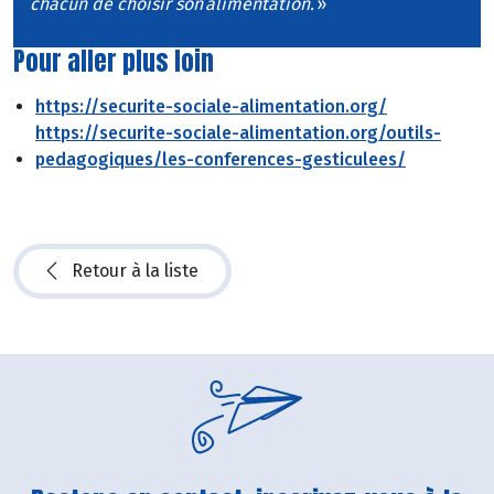
chacun de choisir son alimentation.
»
Pour aller plus loin
https://securite-sociale-alimentation.org/
https://securite-sociale-alimentation.org/outils-
pedagogiques/les-conferences-gesticulees/
Retour à la liste