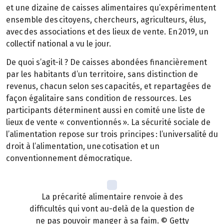
et une dizaine de caisses alimentaires qu’expérimentent
ensemble des citoyens, chercheurs, agriculteurs, élus,
avec des associations et des lieux de vente. En 2019, un
collectif national a vu le jour.
De quoi s’agit-il ? De caisses abondées financièrement
par les habitants d’un territoire, sans distinction de
revenus, chacun selon ses capacités, et repartagées de
façon égalitaire sans condition de ressources. Les
participants déterminent aussi en comité une liste de
lieux de vente « conventionnés ». La sécurité sociale de
l’alimentation repose sur trois principes : l’universalité du
droit à l’alimentation, une cotisation et un
conventionnement démocratique.
La précarité alimentaire renvoie à des
difficultés qui vont au-delà de la question de
ne pas pouvoir manger à sa faim. © Getty