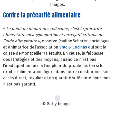
Images.
Contre la précarité alimentaire
«
Le point de départ des réflexions, c’est la précarité
alimentaire en augmentation et un regard critique de
l’aide alimentaire
», observe Pauline Scherer, sociologue
et animatrice de l’association
Vrac & Cocinas
qui suit la
caisse de Montpellier (Hérault). En cause, la faiblesse
des stratégies et des moyens, quand ce n’est pas
l’inadéquation face à l’ampleur du problème. Car si le
droit à l’alimentation figure dans notre constitution, son
accès direct, régulier et en quantité suffisante pour tous
n’est pas garanti.
© Getty Images.