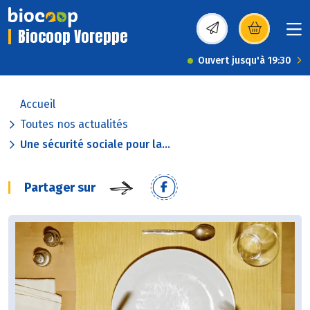
Biocoop Voreppe
(s’ouvre dans une nou
Ouvert jusqu'à 19:30
Accueil
Toutes nos actualités
Une sécurité sociale pour la...
Partager sur