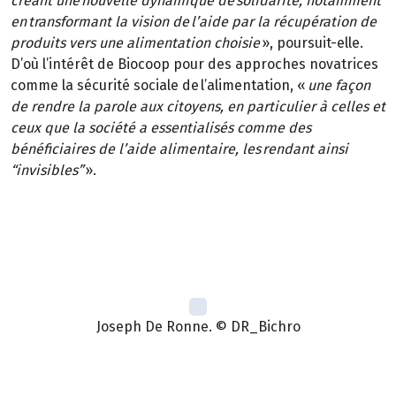
créant une nouvelle dynamique de solidarité, notamment
en transformant la vision de l’aide par la récupération de
produits vers une alimentation choisie
», poursuit-elle.
D’où l’intérêt de Biocoop pour des approches novatrices
comme la sécurité sociale de l’alimentation, «
une façon
de rendre la parole aux citoyens, en particulier à celles et
ceux que la société a essentialisés comme des
bénéficiaires de l’aide alimentaire, les rendant ainsi
“invisibles”
».
Joseph De Ronne. © DR_Bichro