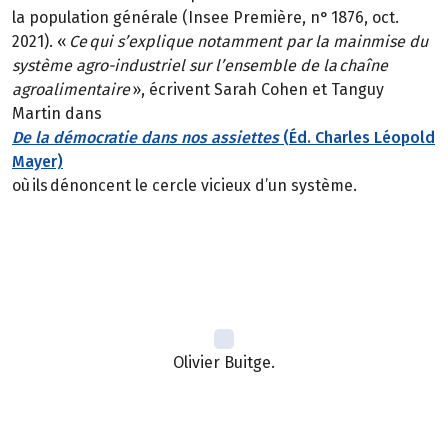
la population générale (Insee Première, n° 1876, oct.
2021). «
Ce qui s’explique notamment par la mainmise du
système agro-industriel sur l’ensemble de la chaîne
agroalimentaire
», écrivent Sarah Cohen et Tanguy
Martin dans
De la démocratie dans nos assiettes
(Éd. Charles Léopold
Mayer)
où ils dénoncent le cercle vicieux d’un système.
Olivier Buitge.