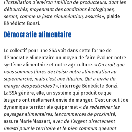
l’installation d’environ 1 million de producteurs, dont les
débouchés, moyennant des conditions écologiques,
seront, comme la juste rémunération, assurés
», plaide
Bénédicte Bonzi.
Démocratie alimentaire
Le collectif pour une SSA voit dans cette forme de
démocratie alimentaire un moyen de faire évoluer notre
système alimentaire et notre agriculture. «
On croit que
nous sommes libres de choisir notre alimentation au
supermarché, mais c’est une illusion. Qui a envie de
manger des pesticides ?
», interroge Bénédicte Bonzi.
La SSA génère, elle, un système qui produit ce que
les gens ont réellement envie de manger. C’est un outil de
dynamique territoriale qui permet «
de redessiner les
paysages alimentaires, les commerces de proximité,
assure Marie Massart,
avec de l’argent directement
investi pour le territoire et le bien commun que sont