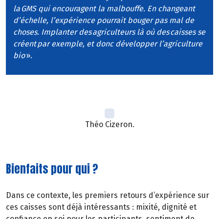
la GMS qui encouragent la malbouffe. En changeant
d’échelle, l’expérience pourrait bouger pas mal de
choses. Implanter des agriculteurs là où des caisses se
créent par exemple, et donc développer l’agriculture
bio
».
Théo Cizeron.
Bienfaits pour qui ?
Dans ce contexte, les premiers retours d’expérience sur
ces caisses sont déjà intéressants : mixité, dignité et
confiance en soi pour les participants, sentiment de