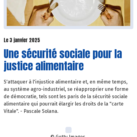
Le 3 janvier 2025
Une sécurité sociale pour la
justice alimentaire
S'attaquer à l'injustice alimentaire et, en même temps,
au système agro-industriel, se réapproprier une forme
de démocratie, tels sont les paris de la sécurité sociale
alimentaire qui pourrait élargir les droits de la "carte
Vitale". - Pascale Solana.
© Getty Images.