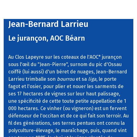
Jean-Bernard Larrieu
Le jurançon, AOC Béarn
Au Clos Lapeyre sur les coteaux de l'AOC* jurançon
sous l'œil du "Jean-Pierre", surnom du pic d'Ossau
coiffé (lui aussi) d'un béret de nuages, Jean-Bernard
Larrieu trimballe son
bourrou
et sa
liga
, le porte
fagot et l'osier, pour plier et nouer les sarments de
ses 17 hectares de vignes sur leur haut palissage,
une spécificité de cette toute petite appellation de 1
000 hectares. Ce vinher (ou vigneron) est un fervent
défenseur de l'occitan et de ce qui fait son terroir. Au
fil des générations, ses terres pentues ont connu la
polyculture-élevage, le maraîchage, puis, quand vint