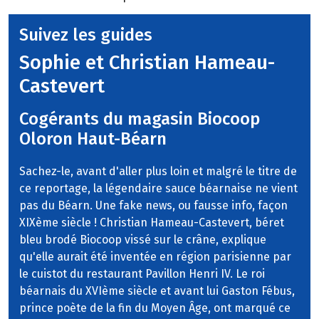
Suivez les guides
Sophie et Christian Hameau-
Castevert
Cogérants du magasin Biocoop
Oloron Haut-Béarn
Sachez-le, avant d'aller plus loin et malgré le titre de
ce reportage, la légendaire sauce béarnaise ne vient
pas du Béarn. Une fake news, ou fausse info, façon
XIXème siècle ! Christian Hameau-Castevert, béret
bleu brodé Biocoop vissé sur le crâne, explique
qu'elle aurait été inventée en région parisienne par
le cuistot du restaurant Pavillon Henri IV. Le roi
béarnais du XVIème siècle et avant lui Gaston Fébus,
prince poète de la fin du Moyen Âge, ont marqué ce