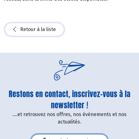
Retour à la liste
Restons en contact, inscrivez-vous à la
newsletter !
....et retrouvez nos offres, nos événements et nos
actualités.