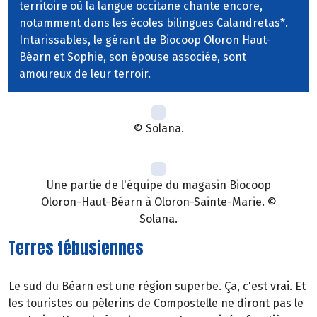
territoire où la langue occitane chante encore,
notamment dans les écoles bilingues Calandretas*.
Intarissables, le gérant de Biocoop Oloron Haut-
Béarn et Sophie, son épouse associée, sont
amoureux de leur terroir.
© Solana.
Une partie de l'équipe du magasin Biocoop
Oloron-Haut-Béarn à Oloron-Sainte-Marie. ©
Solana.
Terres fébusiennes
Le sud du Béarn est une région superbe. Ça, c'est vrai. Et
les touristes ou pèlerins de Compostelle ne diront pas le