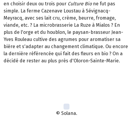
en choisir deux ou trois pour
Culture Bio
ne fut pas
simple. La ferme Cazenave Loustau à Sévignacq-
Meyracq, avec ses lait cru, crème, beurre, fromage,
viande, etc. ? La microbrasserie La Ruze à Mialos ? En
plus de l'orge et du houblon, le paysan-brasseur Jean-
Yves Rouleau cultive des agrumes pour aromatiser sa
bière et s'adapter au changement climatique. Ou encore
la dernière référencée qui fait des fleurs en bio ? On a
décidé de rester au plus près d'Oloron-Sainte-Marie.
© Solana.