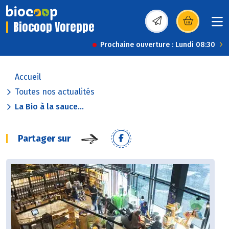
Biocoop Voreppe
(s’ouvre dans une nou
Prochaine ouverture : Lundi 08:30
Accueil
Toutes nos actualités
La Bio à la sauce...
Partager sur