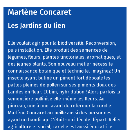
Marlène Concaret
Les Jardins du lien
Elle voulait agir pour la biodiversité. Reconversion,
puis installation. Elle produit des semences de
légumes, fleurs, plantes tinctoriales, aromatiques, et
des jeunes plants. Son nouveau métier nécessite
connaissance botanique et technicité. Imaginez ! Un
insecte ayant butiné un piment fort déboule les
pattes pleines de pollen sur ses piments doux des
Landes en fleur. Et bim, hybridation ! Alors parfois la
semencière pollinise elle-même les fleurs. Au
pinceau, une à une, avant de refermer la corolle.
Marlène Concaret accueille aussi des personnes
ayant un handicap. C'était son idée de départ. Relier
agriculture et social, car elle est aussi éducatrice