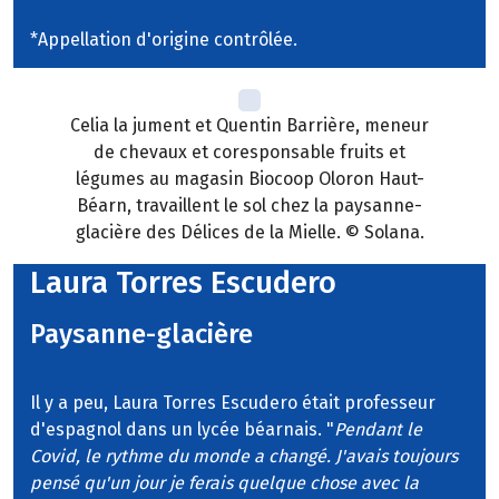
*Appellation d'origine contrôlée.
Celia la jument et Quentin Barrière, meneur
de chevaux et coresponsable fruits et
légumes au magasin Biocoop Oloron Haut-
Béarn, travaillent le sol chez la paysanne-
glacière des Délices de la Mielle. © Solana.
Laura Torres Escudero
Paysanne-glacière
Il y a peu, Laura Torres Escudero était professeur
d'espagnol dans un lycée béarnais. "
Pendant le
Covid, le rythme du monde a changé. J'avais toujours
pensé qu'un jour je ferais quelque chose avec la