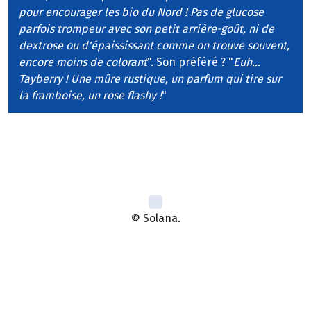
pour encourager les bio du Nord ! Pas de glucose
parfois trompeur avec son petit arrière-goût, ni de
dextrose ou d'épaississant comme on trouve souvent,
encore moins de colorant
". Son préféré ? "
Euh...
Tayberry ! Une mûre rustique, un parfum qui tire sur
la framboise, un rose flashy !
"
© Solana.