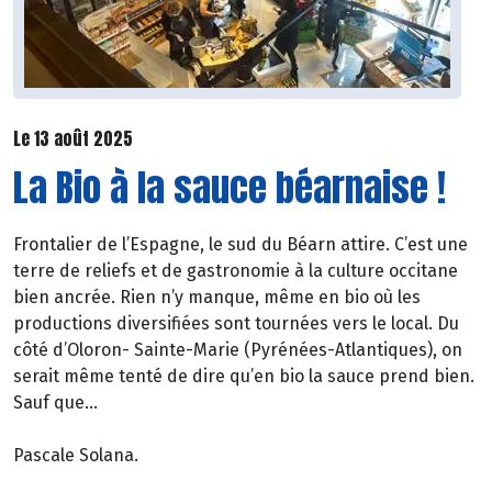
Le 13 août 2025
La Bio à la sauce béarnaise !
Frontalier de l’Espagne, le sud du Béarn attire. C’est une
terre de reliefs et de gastronomie à la culture occitane
bien ancrée. Rien n’y manque, même en bio où les
productions diversifiées sont tournées vers le local. Du
côté d’Oloron- Sainte-Marie (Pyrénées-Atlantiques), on
serait même tenté de dire qu’en bio la sauce prend bien.
Sauf que…
Pascale Solana.