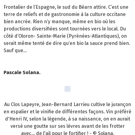
Frontalier de l’Espagne, le sud du Béarn attire. C’est une
terre de reliefs et de gastronomie à la culture occitane
bien ancrée. Rien n’y manque, même en bio où les
productions diversifiées sont tournées vers le local. Du
côté d’Oloron- Sainte-Marie (Pyrénées-Atlantiques), on
serait même tenté de dire qu’en bio la sauce prend bien.
Sauf que…
Pascale Solana.
Au Clos Lapeyre, Jean-Bernard Larrieu cultive le jurançon
en espalier et le vinifie de différentes façons. Vin préféré
d'Henri IV, selon la légende, à sa naissance, on en aurait
versé une goutte sur ses lèvres avant de les frotter
avec... de l'ail pour le fortifier ! - © Solana.