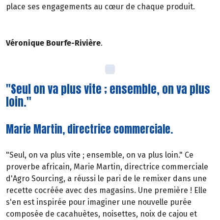
place ses engagements au cœur de chaque produit.
Véronique Bourfe-Rivière
.
"Seul on va plus vite ; ensemble, on va plus
loin."
Marie Martin, directrice commerciale.
"Seul, on va plus vite ; ensemble, on va plus loin." Ce
proverbe africain, Marie Martin, directrice commerciale
d'Agro Sourcing, a réussi le pari de le remixer dans une
recette cocréée avec des magasins. Une première ! Elle
s'en est inspirée pour imaginer une nouvelle purée
composée de cacahuètes, noisettes, noix de cajou et