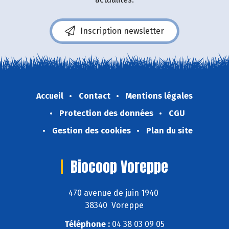
Inscription newsletter
Accueil
Contact
Mentions légales
Protection des données
CGU
Gestion des cookies
Plan du site
Biocoop Voreppe
470 avenue de juin 1940
38340 Voreppe
Téléphone :
04 38 03 09 05