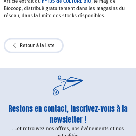
Article extrait du
n°135 de CULTURE BIO
, le mag de
Biocoop, distribué gratuitement dans les magasins du
réseau, dans la limite des stocks disponibles.
Retour à la liste
Restons en contact, inscrivez-vous à la
newsletter !
....et retrouvez nos offres, nos événements et nos
actualités.