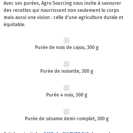
Avec ses purées, Agro Sourcing vous invite à savourer
des recettes qui nourrissent non seulement le corps
mais aussi une vision : celle d'une agriculture durale et
équitable.
Purée de noix de cajou, 300 g
Purée de noisette, 300 g
Purée 4 noix, 300 g
Purée de sésame demi-complet, 300 g