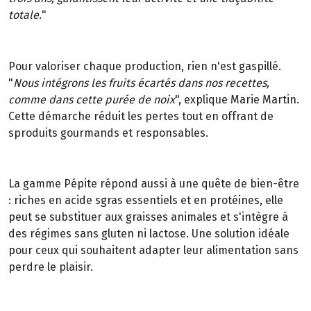
totale.
"
Pour valoriser chaque production, rien n'est gaspillé.
"
Nous intégrons les fruits écartés dans nos recettes,
comme dans cette purée de noix
", explique Marie Martin.
Cette démarche réduit les pertes tout en offrant de
sproduits gourmands et responsables.
La gamme Pépite répond aussi à une quête de bien-être
: riches en acide sgras essentiels et en protéines, elle
peut se substituer aux graisses animales et s'intègre à
des régimes sans gluten ni lactose. Une solution idéale
pour ceux qui souhaitent adapter leur alimentation sans
perdre le plaisir.