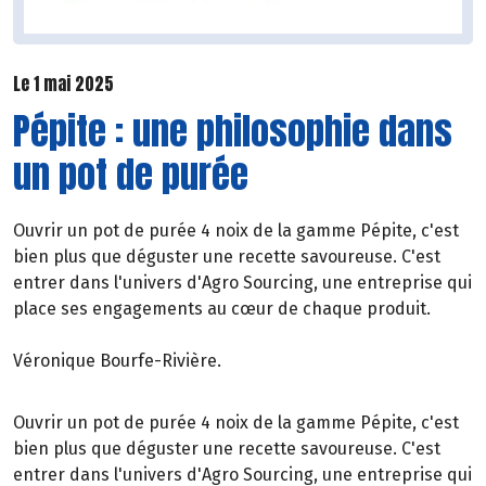
Le 1 mai 2025
Pépite : une philosophie dans
un pot de purée
Ouvrir un pot de purée 4 noix de la gamme Pépite, c'est
bien plus que déguster une recette savoureuse. C'est
entrer dans l'univers d'Agro Sourcing, une entreprise qui
place ses engagements au cœur de chaque produit.
Véronique Bourfe-Rivière.
Ouvrir un pot de purée 4 noix de la gamme Pépite, c'est
bien plus que déguster une recette savoureuse. C'est
entrer dans l'univers d'Agro Sourcing, une entreprise qui