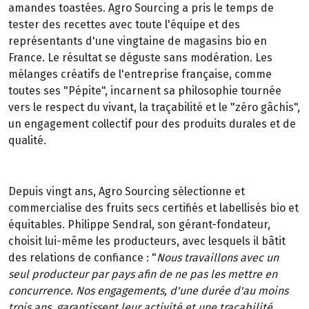
amandes toastées. Agro Sourcing a pris le temps de
tester des recettes avec toute l'équipe et des
représentants d'une vingtaine de magasins bio en
France. Le résultat se déguste sans modération. Les
mélanges créatifs de l'entreprise française, comme
toutes ses "Pépite", incarnent sa philosophie tournée
vers le respect du vivant, la traçabilité et le "zéro gâchis",
un engagement collectif pour des produits durales et de
qualité.
Depuis vingt ans, Agro Sourcing sélectionne et
commercialise des fruits secs certifiés et labellisés bio et
équitables. Philippe Sendral, son gérant-fondateur,
choisit lui-même les producteurs, avec lesquels il bâtit
des relations de confiance : "
Nous travaillons avec un
seul producteur par pays afin de ne pas les mettre en
concurrence. Nos engagements, d'une durée d'au moins
trois ans, garantissent leur activité et une traçabilité