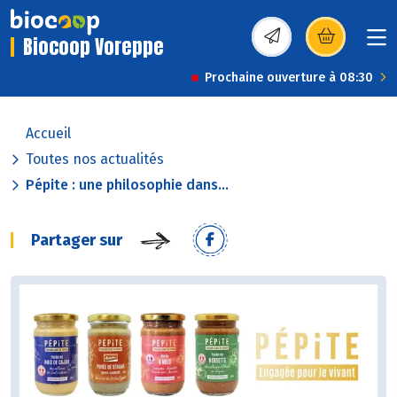
Biocoop Voreppe
(s’ouvre dans une nou
Prochaine ouverture à 08:30
Accueil
Toutes nos actualités
Pépite : une philosophie dans...
Partager sur