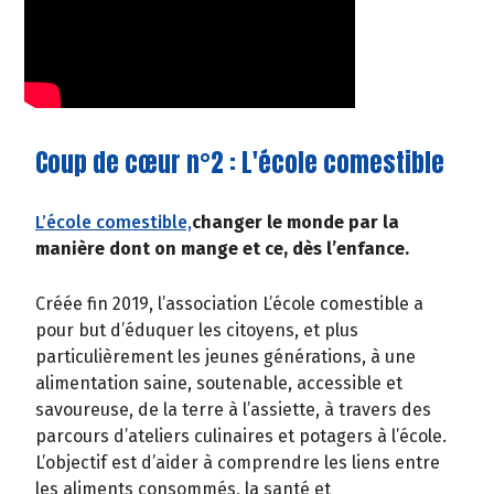
Coup de cœur n°2 : L'école comestible
L’école comestible,
changer le monde par la
manière dont on mange et ce, dès l’enfance.
Créée fin 2019, l’association L’école comestible a
pour but d’éduquer les citoyens, et plus
particulièrement les jeunes générations, à une
alimentation saine, soutenable, accessible et
savoureuse, de la terre à l’assiette, à travers des
parcours d’ateliers culinaires et potagers à l’école.
L’objectif est d’aider à comprendre les liens entre
les aliments consommés, la santé et