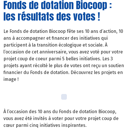
Fonds de dotation Biocoop :
les résultats des votes !
Le Fonds de dotation Biocoop fête ses 10 ans d’action, 10
ans à accompagner et financer des initiatives qui
participent à la transition écologique et sociale. À
l’occasion de cet anniversaire, vous avez voté pour votre
projet coup de coeur parmi 5 belles initiatives. Les 3
projets ayant récolté le plus de votes ont reçu un soutien
financier du Fonds de dotation. Découvrez les projets en
image !
À l’occasion des 10 ans du Fonds de dotation Biocoop,
vous avez été invités à voter pour votre projet coup de
cœur parmi cinq initiatives inspirantes.