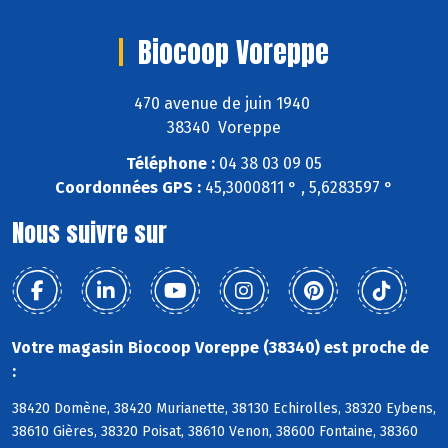
Biocoop Voreppe
470 avenue de juin 1940
38340 Voreppe
Téléphone :
04 38 03 09 05
Coordonnées GPS :
45,3000811 ° , 5,6283597 °
Nous suivre sur
Votre magasin Biocoop Voreppe (38340) est proche de
:
38420 Domène, 38420 Murianette, 38130 Echirolles, 38320 Eybens,
38610 Gières, 38320 Poisat, 38610 Venon, 38600 Fontaine, 38360