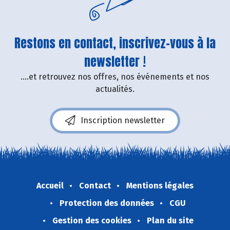
Restons en contact, inscrivez-vous à la
newsletter !
....et retrouvez nos offres, nos événements et nos
actualités.
Inscription newsletter
Accueil
Contact
Mentions légales
Protection des données
CGU
Gestion des cookies
Plan du site