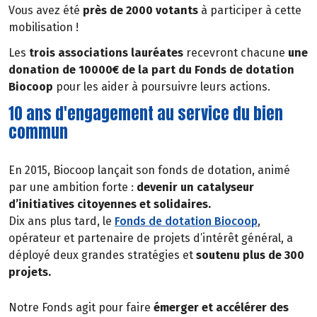
Vous avez été
près de 2000 votants
à participer à cette
mobilisation !
Les
trois associations lauréates
recevront chacune
une
donation de 10000€ de la part du Fonds de dotation
Biocoop
pour les aider à poursuivre leurs actions.
10 ans d'engagement au service du bien
commun
En 2015, Biocoop lançait son fonds de dotation, animé
par une ambition forte :
devenir un catalyseur
d’initiatives citoyennes et solidaires.
Dix ans plus tard, le
Fonds de dotation Biocoop
,
opérateur et partenaire de projets d’intérêt général, a
déployé deux grandes stratégies et
soutenu plus de 300
projets.
Notre Fonds agit pour faire
émerger et accélérer des