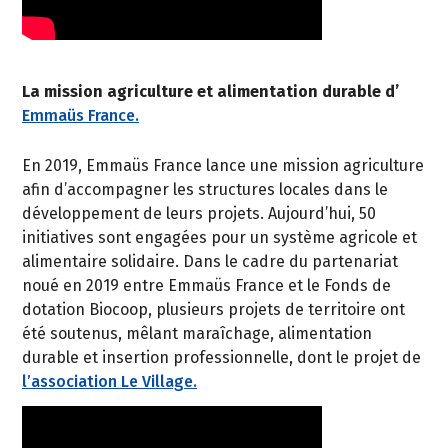
La mission agriculture et alimentation durable d’
Emmaüs France.
En 2019, Emmaüs France lance une mission agriculture
afin d’accompagner les structures locales dans le
développement de leurs projets. Aujourd’hui, 50
initiatives sont engagées pour un système agricole et
alimentaire solidaire. Dans le cadre du partenariat
noué en 2019 entre Emmaüs France et le Fonds de
dotation Biocoop, plusieurs projets de territoire ont
été soutenus, mêlant maraîchage, alimentation
durable et insertion professionnelle, dont le projet de
l’association Le Village.