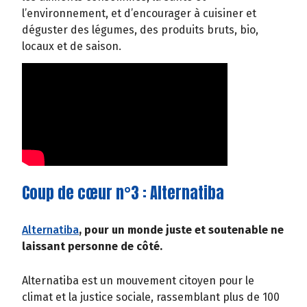
l’environnement, et d’encourager à cuisiner et
déguster des légumes, des produits bruts, bio,
locaux et de saison.
Coup de cœur n°3 : Alternatiba
Alternatiba
, pour un monde juste et soutenable ne
laissant personne de côté.
Alternatiba est un mouvement citoyen pour le
climat et la justice sociale, rassemblant plus de 100