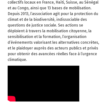
collectifs locaux en France, Haïti, Suisse, au Sénégal
et au Congo, ainsi que 13 bases de mobilisation.
Depuis 2013, l’association agit pour la protection du
climat et de la biodiversité, indissociable des
questions de justice sociale. Ses actions se
déploient à travers la mobilisation citoyenne, la
sensibilisation et la formation, l’organisation
d’événements valorisant les alternatives concrètes,
et le plaidoyer auprès des acteurs publics et privés
pour obtenir des avancées réelles face à l’urgence
climatique.