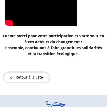
Encore merci pour votre participation et votre soutien
à ces acteurs du changement !
Ensemble, continuons à faire grandir les solidarités
et la transition écologique.
Retour à la liste