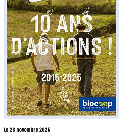
Le 28 novembre 2025