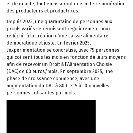
et de qualité, tout en assurant une juste rémunération
des producteurs et productrices.
Depuis 2023, une quarantaine de personnes aux
profils variés se réunissent régulièrement pour
réfléchir à la création d’une caisse alimentaire
démocratique et juste. En février 2025,
l’expérimentation se concrétise, avec 75 personnes
qui cotisent tous les mois en fonction de leurs moyens
afin de recevoir un Droit à l’Alimentation Choisie
(DAC) de 60 euros/mois. En septembre 2025, une
phase de croissance commence, avec une
augmentation du DAC à 80 € et 5 à 10 nouvelles
personnes cotisantes par mois.