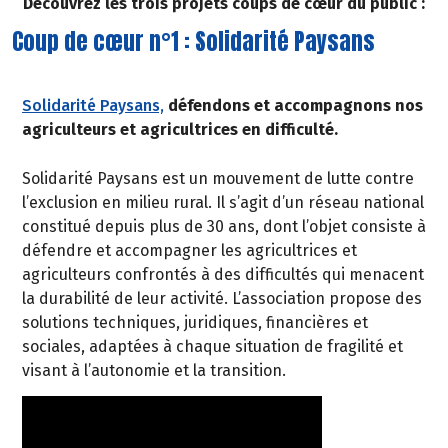
Découvrez les trois projets coups de cœur du public :
Coup de cœur n°1 : Solidarité Paysans
Solidarité Paysans,
défendons et accompagnons nos
agriculteurs et agricultrices en difficulté.
Solidarité Paysans est un mouvement de lutte contre
l’exclusion en milieu rural. Il s’agit d’un réseau national
constitué depuis plus de 30 ans, dont l’objet consiste à
défendre et accompagner les agricultrices et
agriculteurs confrontés à des difficultés qui menacent
la durabilité de leur activité. L’association propose des
solutions techniques, juridiques, financières et
sociales, adaptées à chaque situation de fragilité et
visant à l’autonomie et la transition.