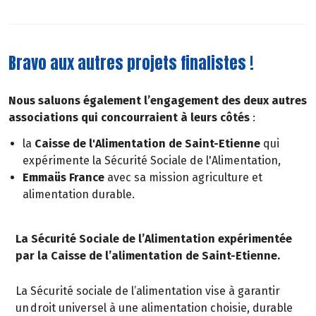
Bravo aux autres projets finalistes !
Nous saluons également l’engagement des deux autres
associations qui concourraient à leurs côtés
:
la
Caisse de l'Alimentation de Saint-Etienne
qui
expérimente la Sécurité Sociale de l'Alimentation,
Emmaüs France
avec sa mission agriculture et
alimentation durable.
La Sécurité Sociale de l’Alimentation expérimentée
par la Caisse de l’alimentation de Saint-Etienne.
La Sécurité sociale de l’alimentation vise à garantir
un droit universel à une alimentation choisie, durable