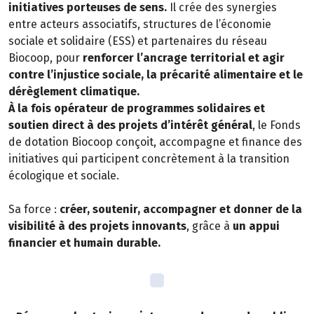
initiatives porteuses de sens.
Il crée des synergies
entre acteurs associatifs, structures de l’économie
sociale et solidaire (ESS) et partenaires du réseau
Biocoop, pour
renforcer l’ancrage territorial et agir
contre l’injustice sociale, la précarité alimentaire et le
dérèglement climatique.
À la fois opérateur de programmes solidaires et
soutien direct à des projets d’intérêt général
, le Fonds
de dotation Biocoop conçoit, accompagne et finance des
initiatives qui participent concrètement à la transition
écologique et sociale.
Sa force :
créer, soutenir, accompagner et donner de la
visibilité à des projets innovants
, grâce à
un appui
financier et humain durable.