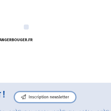
MANGERBOUGER.FR
 !
Inscription newsletter