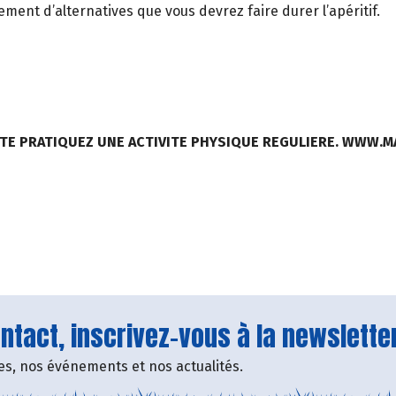
ement d’alternatives que vous devrez faire durer l’apéritif.
TE PRATIQUEZ UNE ACTIVITE PHYSIQUE REGULIERE. WWW.
tact, inscrivez-vous à la newsletter
fres, nos événements et nos actualités.