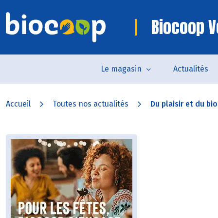
Biocoop 
Le magasin
Actualités
Accueil
Toutes nos actualités
Du plaisir et du bio.