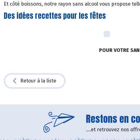
Et côté boissons, notre rayon sans alcool vous propose tell
Des idées recettes pour les fêtes
POUR VOTRE SAN
Retour à la liste
Restons en con
....et retrouvez nos of