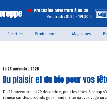
Voreppe
Prochaine ouverture à 08:30
Vendredi : 8h30 - 19h30
Recettes
Producteurs
Magazines
Bi
..
Le 26 novembre 2025
Du plaisir et du bio pour vos fê
Du 27 novembre au 29 décembre, pour les fêtes Biocoop s’en
remise sur des produits gourmands, alternatives végé ou z