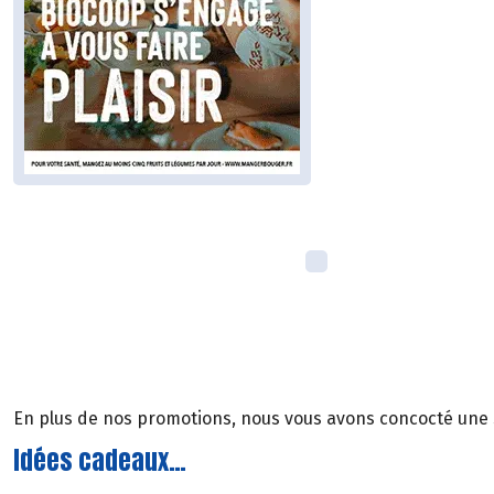
En plus de nos promotions, nous vous avons concocté une sé
Idées cadeaux…