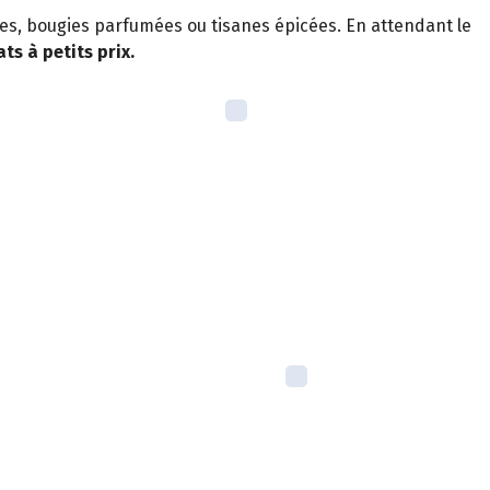
ntes, bougies parfumées ou tisanes épicées. En attendant le
ts à petits prix.