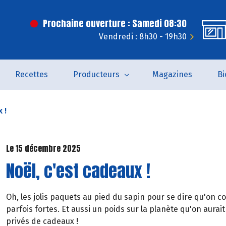
Prochaine ouverture : Samedi 08:30
Vendredi : 8h30 - 19h30
Recettes
Producteurs
Magazines
Bi
 !
Le 15 décembre 2025
Noël, c'est cadeaux !
Oh, les jolis paquets au pied du sapin pour se dire qu'on 
parfois fortes. Et aussi un poids sur la planète qu'on aurait
privés de cadeaux !