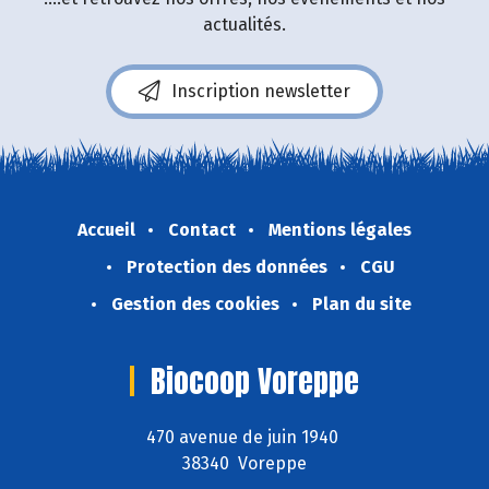
actualités.
Inscription newsletter
Accueil
Contact
Mentions légales
Protection des données
CGU
Gestion des cookies
Plan du site
Biocoop Voreppe
470 avenue de juin 1940
38340 Voreppe