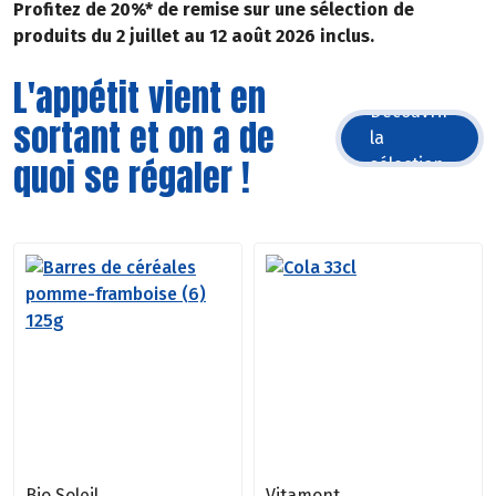
Profitez de 20%* de remise sur une sélection de
produits du 2 juillet au 12 août 2026 inclus.
L'appétit vient en
Découvrir
sortant et on a de
la
quoi se régaler !
sélection
Bio Soleil
Vitamont