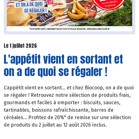
Le 1 juillet 2026
L'appétit vient en sortant et
on a de quoi se régaler !
L'appétit vient en sortant... et chez Biocoop, on a de quoi
se régaler ! Retrouvez notre sélection de produits frais,
gourmands et faciles à emporter : biscuits, sauces,
tartinables, boissons rafraîchissante, barres de
céréales... Profitez de 20%* de remise sur une sélection
de produits du 2 juillet au 12 août 2026 inclus.