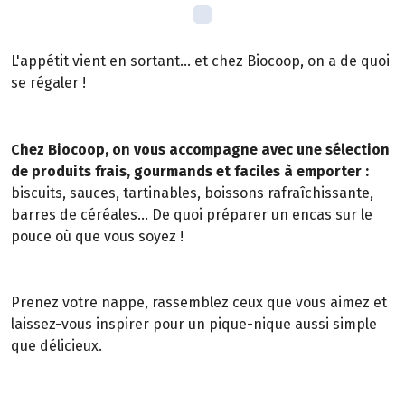
L'appétit vient en sortant... et chez Biocoop, on a de quoi
se régaler !
Chez Biocoop, on vous accompagne avec une sélection
de produits frais, gourmands et faciles à emporter :
biscuits, sauces, tartinables, boissons rafraîchissante,
barres de céréales... De quoi préparer un encas sur le
pouce où que vous soyez !
Prenez votre nappe, rassemblez ceux que vous aimez et
laissez-vous inspirer pour un pique-nique aussi simple
que délicieux.