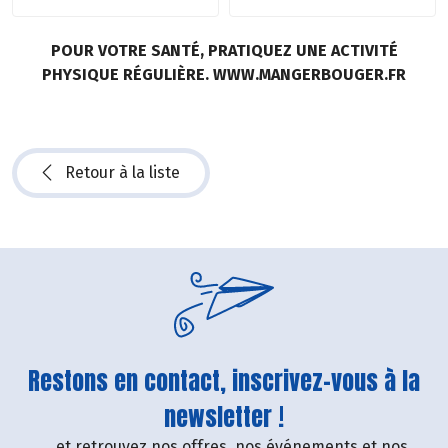
POUR VOTRE SANTÉ, PRATIQUEZ UNE ACTIVITÉ
PHYSIQUE RÉGULIÈRE. WWW.MANGERBOUGER.FR
Retour à la liste
Restons en contact, inscrivez-vous à la
newsletter !
....et retrouvez nos offres, nos événements et nos