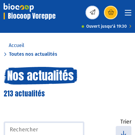
Biocoop Voreppe
(s’ouvre dans une nou
Ouvert jusqu'à 19:30
Accueil
Toutes nos actualités
Nos actualités
213 actualités
Trier