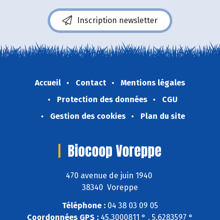
Inscription newsletter
Accueil
Contact
Mentions légales
Protection des données
CGU
Gestion des cookies
Plan du site
Biocoop Voreppe
470 avenue de juin 1940
38340 Voreppe
Téléphone :
04 38 03 09 05
Coordonnées GPS :
45,3000811 ° , 5,6283597 °