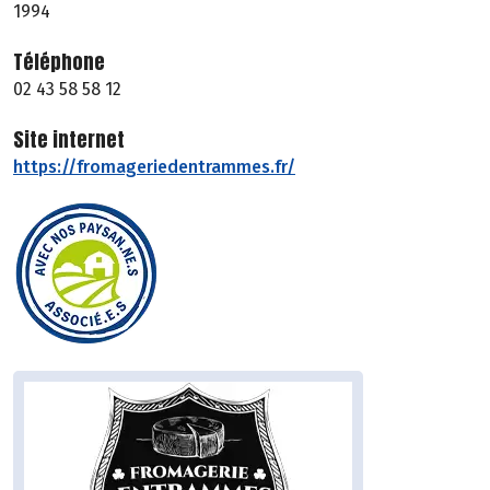
1994
Téléphone
02 43 58 58 12
Site internet
https://fromageriedentrammes.fr/