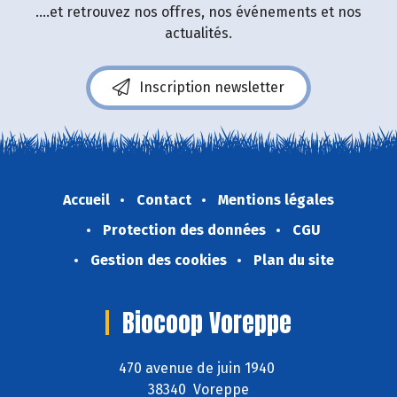
....et retrouvez nos offres, nos événements et nos
actualités.
Inscription newsletter
Accueil
Contact
Mentions légales
Protection des données
CGU
Gestion des cookies
Plan du site
Biocoop Voreppe
470 avenue de juin 1940
38340 Voreppe