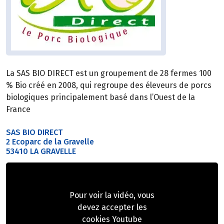
La SAS BIO DIRECT est un groupement de 28 fermes 100
% Bio créé en 2008, qui regroupe des éleveurs de porcs
biologiques principalement basé dans l’Ouest de la
France
SAS BIO DIRECT
2 Ecoparc de la Gravelle
53410 LA GRAVELLE
Pour voir la vidéo, vous
devez accepter les
cookies Youtube