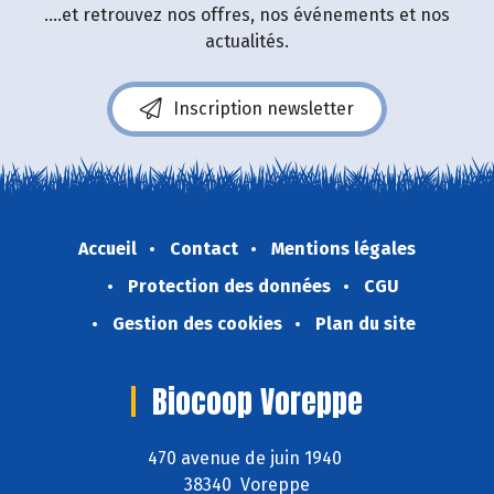
....et retrouvez nos offres, nos événements et nos
actualités.
Inscription newsletter
Accueil
Contact
Mentions légales
Protection des données
CGU
Gestion des cookies
Plan du site
Biocoop Voreppe
470 avenue de juin 1940
38340 Voreppe