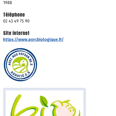
1988
Téléphone
02 43 49 75 90
Site internet
https://www.porcbiologique.fr/