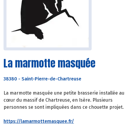
La marmotte masquée
38380
-
Saint-Pierre-de-Chartreuse
La marmotte masquée une petite brasserie installée au
cœur du massif de Chartreuse, en Isère. Plusieurs
personnes se sont impliquées dans ce chouette projet.
https://lamarmottemasquee.fr/