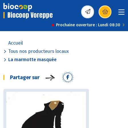
Biocoop Voreppe
(s’ouvre dans une nou
Prochaine ouverture : Lundi 08:30
Accueil
Tous nos producteurs locaux
La marmotte masquée
Partager sur