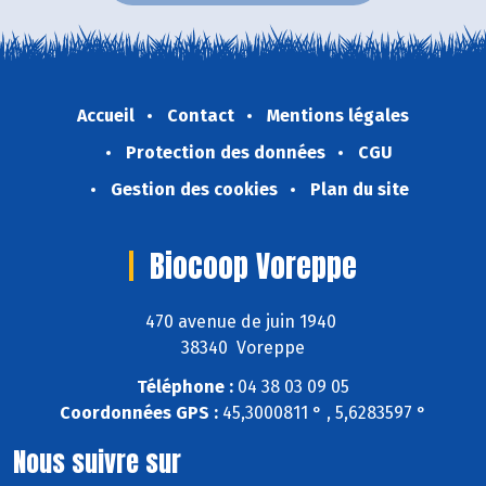
Accueil
Contact
Mentions légales
Protection des données
CGU
Gestion des cookies
Plan du site
Biocoop Voreppe
470 avenue de juin 1940
38340 Voreppe
Téléphone :
04 38 03 09 05
Coordonnées GPS :
45,3000811 ° , 5,6283597 °
Nous suivre sur