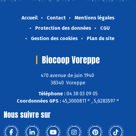
Accueil
Contact
Mentions légales
Protection des données
CGU
Gestion des cookies
Plan du site
Biocoop Voreppe
470 avenue de juin 1940
38340 Voreppe
Téléphone :
04 38 03 09 05
Coordonnées GPS :
45,3000811 ° , 5,6283597 °
Nous suivre sur