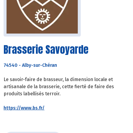
Brasserie Savoyarde
74540
-
Alby-sur-Chéran
Le savoir-faire de brasseur, la dimension locale et
artisanale de la brasserie, cette fierté de faire des
produits labellisés terroir.
https://www.bs.fr/