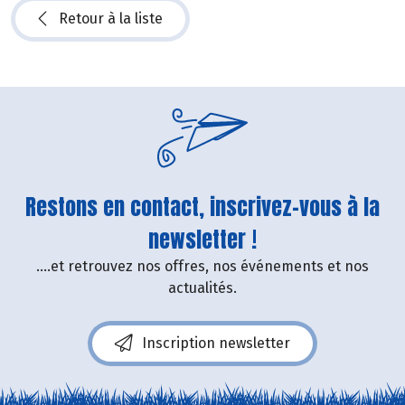
Retour à la liste
Restons en contact, inscrivez-vous à la
newsletter !
....et retrouvez nos offres, nos événements et nos
actualités.
Inscription newsletter