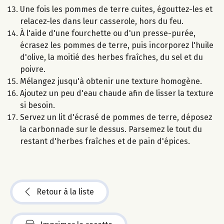
Une fois les pommes de terre cuites, égouttez-les et
relacez-les dans leur casserole, hors du feu.
À l'aide d'une fourchette ou d'un presse-purée,
écrasez les pommes de terre, puis incorporez l'huile
d'olive, la moitié des herbes fraîches, du sel et du
poivre.
Mélangez jusqu'à obtenir une texture homogène.
Ajoutez un peu d'eau chaude afin de lisser la texture
si besoin.
Servez un lit d'écrasé de pommes de terre, déposez
la carbonnade sur le dessus. Parsemez le tout du
restant d'herbes fraîches et de pain d'épices.
Retour à la liste