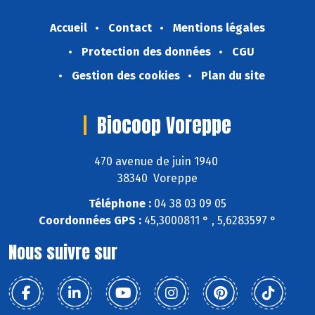
Accueil
Contact
Mentions légales
Protection des données
CGU
Gestion des cookies
Plan du site
Biocoop Voreppe
470 avenue de juin 1940
38340 Voreppe
Téléphone :
04 38 03 09 05
Coordonnées GPS :
45,3000811 ° , 5,6283597 °
Nous suivre sur