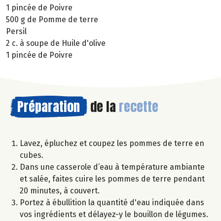
1 pincée de Poivre
500 g de Pomme de terre
Persil
2 c. à soupe de Huile d'olive
1 pincée de Poivre
Préparation
de la
recette
Lavez, épluchez et coupez les pommes de terre en
cubes.
Dans une casserole d’eau à température ambiante
et salée, faites cuire les pommes de terre pendant
20 minutes, à couvert.
Portez à ébullition la quantité d'eau indiquée dans
vos ingrédients et délayez-y le bouillon de légumes.