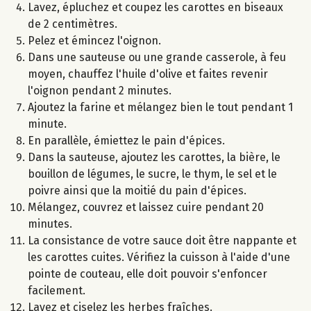
Lavez, épluchez et coupez les carottes en biseaux
de 2 centimètres.
Pelez et émincez l'oignon.
Dans une sauteuse ou une grande casserole, à feu
moyen, chauffez l'huile d'olive et faites revenir
l'oignon pendant 2 minutes.
Ajoutez la farine et mélangez bien le tout pendant 1
minute.
En parallèle, émiettez le pain d'épices.
Dans la sauteuse, ajoutez les carottes, la bière, le
bouillon de légumes, le sucre, le thym, le sel et le
poivre ainsi que la moitié du pain d'épices.
Mélangez, couvrez et laissez cuire pendant 20
minutes.
La consistance de votre sauce doit être nappante et
les carottes cuites. Vérifiez la cuisson à l'aide d'une
pointe de couteau, elle doit pouvoir s'enfoncer
facilement.
Lavez et ciselez les herbes fraîches.