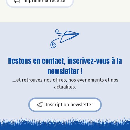
Imprimer la recette
Restons en contact, inscrivez-vous à la
newsletter !
....et retrouvez nos offres, nos événements et nos
actualités.
Inscription newsletter