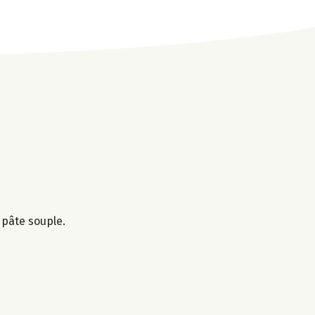
 pâte souple.