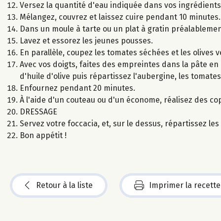
Versez la quantité d'eau indiquée dans vos ingrédients 
Mélangez, couvrez et laissez cuire pendant 10 minutes.
Dans un moule à tarte ou un plat à gratin préalablement
Lavez et essorez les jeunes pousses.
En parallèle, coupez les tomates séchées et les olives 
Avec vos doigts, faites des empreintes dans la pâte en a
d'huile d'olive puis répartissez l'aubergine, les tomates
Enfournez pendant 20 minutes.
À l'aide d'un couteau ou d'un économe, réalisez des c
DRESSAGE
Servez votre foccacia, et, sur le dessus, répartissez l
Bon appétit !
Retour à la liste
Imprimer la recette