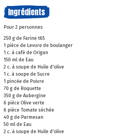
Ingrédients
Pour 2 personnes
250 g de Farine t65
1 pièce de Levure de boulanger
1 c. à café de Origan
150 ml de Eau
2 c. à soupe de Huile d'olive
1 c. à soupe de Sucre
1 pincée de Poivre
70 g de Roquette
350 g de Aubergine
6 pièce Olive verte
6 pièce Tomate séchée
40 g de Parmesan
50 ml de Eau
2 c. à soupe de Huile d'olive