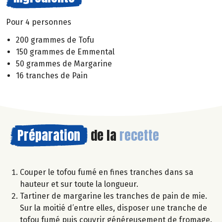
Pour 4 personnes
200 grammes de Tofu
150 grammes de Emmental
50 grammes de Margarine
16 tranches de Pain
Préparation
de la
recette
Couper le tofou fumé en fines tranches dans sa
hauteur et sur toute la longueur.
Tartiner de margarine les tranches de pain de mie.
Sur la moitié d’entre elles, disposer une tranche de
tofou fumé puis couvrir généreusement de fromage.