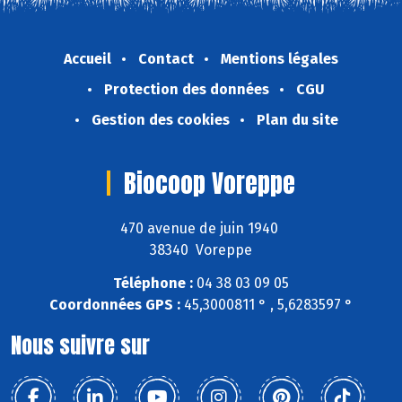
Accueil
Contact
Mentions légales
Protection des données
CGU
Gestion des cookies
Plan du site
Biocoop Voreppe
470 avenue de juin 1940
38340 Voreppe
Téléphone :
04 38 03 09 05
Coordonnées GPS :
45,3000811 ° , 5,6283597 °
Nous suivre sur