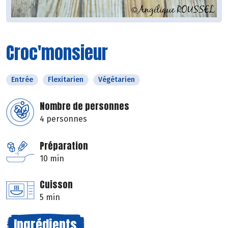
Croc'monsieur
Entrée
Flexitarien
Végétarien
Nombre de personnes
4 personnes
Préparation
10 min
Cuisson
5 min
Ingrédients