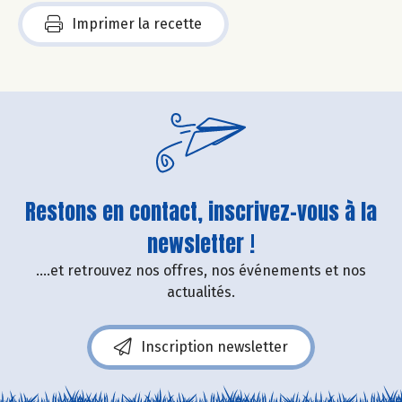
Imprimer la recette
Restons en contact, inscrivez-vous à la
newsletter !
....et retrouvez nos offres, nos événements et nos
actualités.
Inscription newsletter