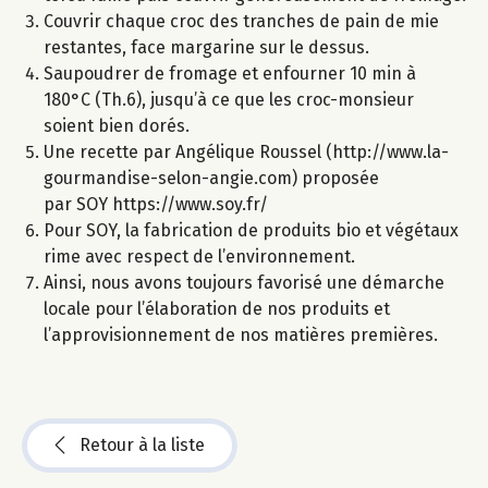
Couvrir chaque croc des tranches de pain de mie
restantes, face margarine sur le dessus.
Saupoudrer de fromage et enfourner 10 min à
180°C (Th.6), jusqu’à ce que les croc-monsieur
soient bien dorés.
Une recette par Angélique Roussel (http://www.la-
gourmandise-selon-angie.com) proposée
par SOY https://www.soy.fr/
Pour SOY, la fabrication de produits bio et végétaux
rime avec respect de l’environnement.
Ainsi, nous avons toujours favorisé une démarche
locale pour l’élaboration de nos produits et
l’approvisionnement de nos matières premières.
Retour à la liste