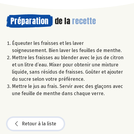
Préparation
de la
recette
Équeuter les fraisses et les laver
soigneusement. Bien laver les feuilles de menthe.
Mettre les fraisses au blender avec le jus de citron
et un litre d’eau. Mixer pour obtenir une mixture
liquide, sans résidus de fraisses. Goûter et ajouter
du sucre selon votre préférence.
Mettre le jus au frais. Servir avec des glaçons avec
une feuille de menthe dans chaque verre.
Retour à la liste