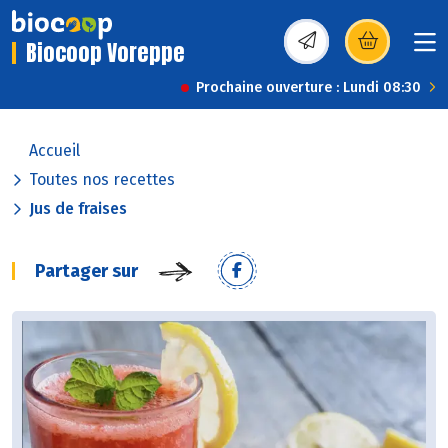
Biocoop Voreppe
(s’ouvre dans une nou
Prochaine ouverture : Lundi 08:30
Accueil
Toutes nos recettes
Jus de fraises
Partager sur