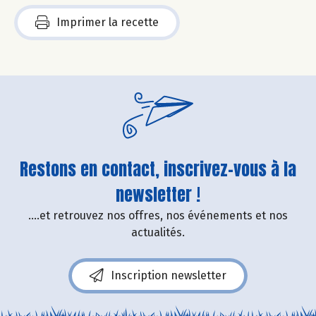
Imprimer la recette
Restons en contact, inscrivez-vous à la
newsletter !
....et retrouvez nos offres, nos événements et nos
actualités.
Inscription newsletter