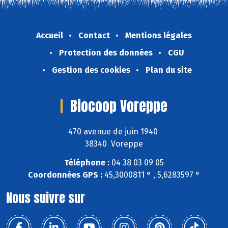
Accueil
Contact
Mentions légales
Protection des données
CGU
Gestion des cookies
Plan du site
Biocoop Voreppe
470 avenue de juin 1940
38340 Voreppe
Téléphone :
04 38 03 09 05
Coordonnées GPS :
45,3000811 ° , 5,6283597 °
Nous suivre sur