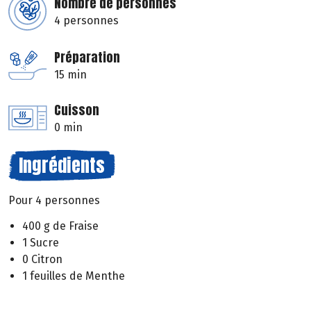
Nombre de personnes
4 personnes
Préparation
15 min
Cuisson
0 min
Ingrédients
Pour 4 personnes
400 g de Fraise
1 Sucre
0 Citron
1 feuilles de Menthe