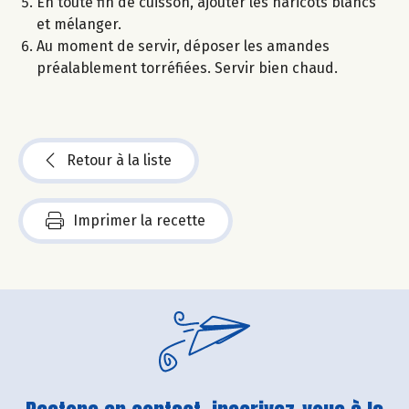
En toute fin de cuisson, ajouter les haricots blancs
et mélanger.
Au moment de servir, déposer les amandes
préalablement torréfiées. Servir bien chaud.
Retour à la liste
Imprimer la recette