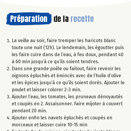
Préparation
de la
recette
La veille au soir, faire tremper les haricots blanc
toute une nuit (12h). Le lendemain, les égoutter puis
les faire cuire dans de l’eau, à feu doux, pendant 40
à 60 min jusqu’à ce qu’ils soient tendres.
Dans une grande poêle ou faitout, faire revenir les
oignons épluchés et émincés avec de l’huile d’olive
et les épices jusqu’à ce qu’ils soient dorés. Ajouter le
poulet et laisser colorer 2-3 min.
Ajouter l’eau, les tomates, les pruneaux dénoyautés
et coupés en 2. Assaisonner. Faire mijoter à couvert
pendant 20 min.
Ajouter enfin les navets épluchés et coupés en
morceaux et laisser cuire 10-15 min