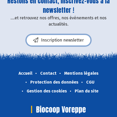
Restons en contact, inscrivez-vous à la
newsletter !
....et retrouvez nos offres, nos événements et nos
actualités.
Inscription newsletter
Accueil
Contact
Mentions légales
Protection des données
CGU
Gestion des cookies
Plan du site
Biocoop Voreppe