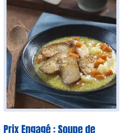
Prix Engagé : Soupe de