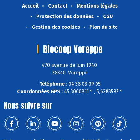
Accueil
Contact
Mentions légales
Protection des données
CGU
Gestion des cookies
Plan du site
Biocoop Voreppe
470 avenue de juin 1940
38340 Voreppe
Téléphone :
04 38 03 09 05
Coordonnées GPS :
45,3000811 ° , 5,6283597 °
Nous suivre sur