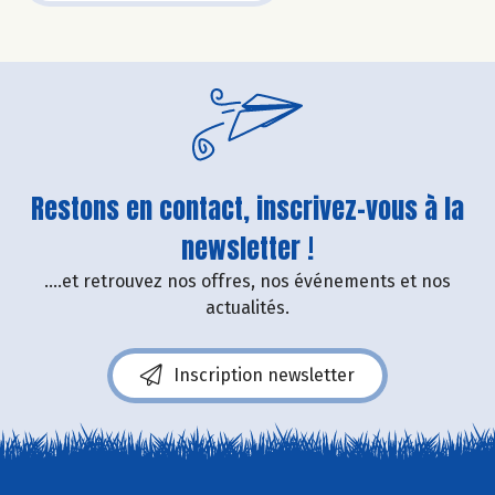
Restons en contact, inscrivez-vous à la
newsletter !
....et retrouvez nos offres, nos événements et nos
actualités.
Inscription newsletter