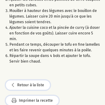
en petits cubes.
Mouiller à hauteur des légumes avec le bouillon de
légumes. Laisser cuire 20 min jusqu’à ce que les
légumes soient tendres.
Ajouter la cuisine coco et la pincée de curry (à doser
en fonction de vos goûts). Laisser cuire encore 5
min.
Pendant ce temps, découper le tofu en fine lamelles
et les faire revenir quelques minutes à la poêle.
Répartir la soupe dans 4 bols et ajouter le tofu.
Servir bien chaud.
Retour à la liste
Imprimer la recette