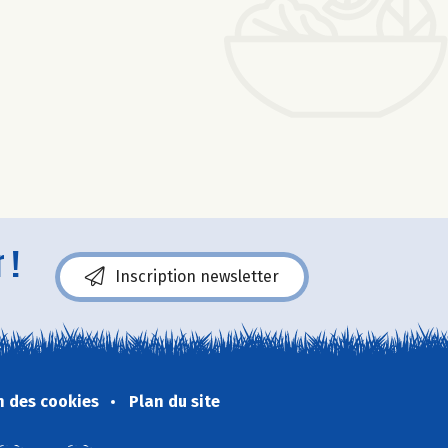
 !
Inscription newsletter
n des cookies
Plan du site