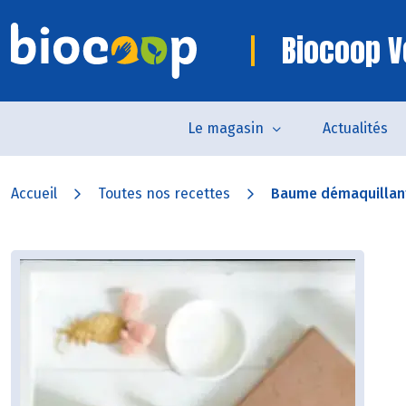
Biocoop 
Le magasin
Actualités
Accueil
Toutes nos recettes
Baume démaquillan