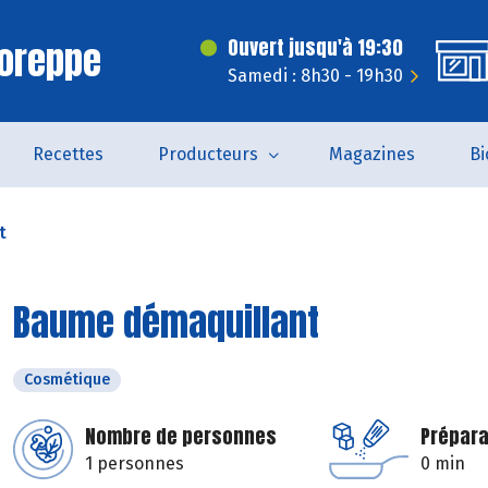
Voreppe
Ouvert jusqu'à 19:30
Samedi : 8h30 - 19h30
Recettes
Producteurs
Magazines
Bi
t
Baume démaquillant
Cosmétique
Nombre de personnes
Prépara
1 personnes
0 min