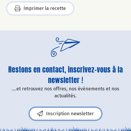
Imprimer la recette
Restons en contact, inscrivez-vous à la
newsletter !
....et retrouvez nos offres, nos événements et nos
actualités.
Inscription newsletter