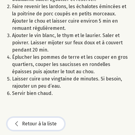
Faire revenir les lardons, les échalotes émincées et
la poitrine de porc coupés en petits morceaux.
Ajouter le chou et laisser cuire environ 5 min en
remuant régulièrement.
Ajouter le vin blanc, le thym et le laurier. Saler et
poivrer. Laisser mijoter sur feux doux et à couvert
pendant 20 min.
Éplucher les pommes de terre et les couper en gros
quartiers, couper les saucisses en rondelles
épaisses puis ajouter le tout au chou.
Laisser cuire une vingtaine de minutes. Si besoin,
rajouter un peu d’eau.
Servir bien chaud.
Retour à la liste