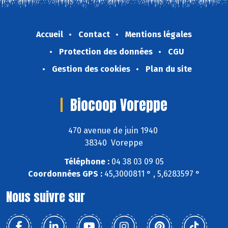
Accueil
Contact
Mentions légales
Protection des données
CGU
Gestion des cookies
Plan du site
Biocoop Voreppe
470 avenue de juin 1940
38340 Voreppe
Téléphone :
04 38 03 09 05
Coordonnées GPS :
45,3000811 ° , 5,6283597 °
Nous suivre sur