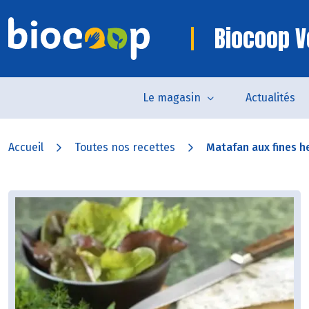
Biocoop 
Le magasin
Actualités
Accueil
Toutes nos recettes
Matafan aux fines he