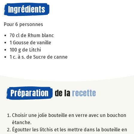
Ingrédients
Pour 6 personnes
70 cl de Rhum blanc
1 Gousse de vanille
100 g de Litchi
1 c. à s. de Sucre de canne
Préparation
de la
recette
Choisir une jolie bouteille en verre avec un bouchon
étanche.
Égoutter les litchis et les mettre dans la bouteille en