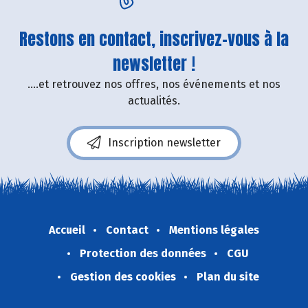
Restons en contact, inscrivez-vous à la
newsletter !
....et retrouvez nos offres, nos événements et nos
actualités.
Inscription newsletter
Accueil
Contact
Mentions légales
Protection des données
CGU
Gestion des cookies
Plan du site