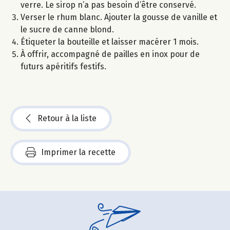
verre. Le sirop n’a pas besoin d’être conservé.
Verser le rhum blanc. Ajouter la gousse de vanille et
le sucre de canne blond.
Étiqueter la bouteille et laisser macérer 1 mois.
À offrir, accompagné de pailles en inox pour de
futurs apéritifs festifs.
Retour à la liste
Imprimer la recette