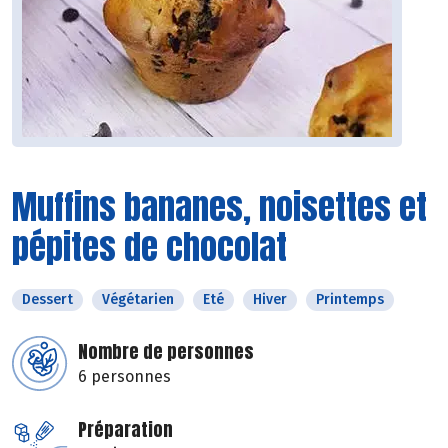
Muffins bananes, noisettes et
pépites de chocolat
Dessert
Végétarien
Eté
Hiver
Printemps
Nombre de personnes
6 personnes
Préparation