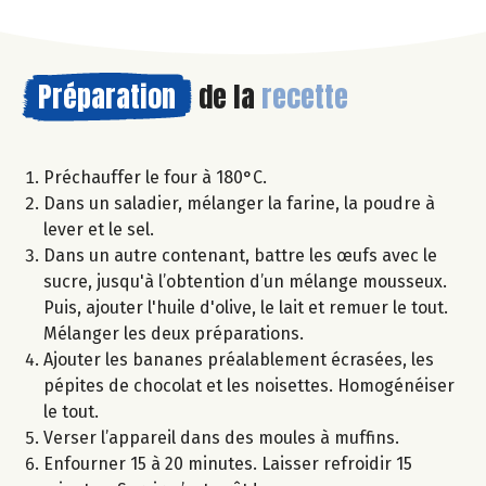
Préparation
de la
recette
Préchauffer le four à 180°C.
Dans un saladier, mélanger la farine, la poudre à
lever et le sel.
Dans un autre contenant, battre les œufs avec le
sucre, jusqu'à l’obtention d’un mélange mousseux.
Puis, ajouter l'huile d'olive, le lait et remuer le tout.
Mélanger les deux préparations.
Ajouter les bananes préalablement écrasées, les
pépites de chocolat et les noisettes. Homogénéiser
le tout.
Verser l’appareil dans des moules à muffins.
Enfourner 15 à 20 minutes. Laisser refroidir 15