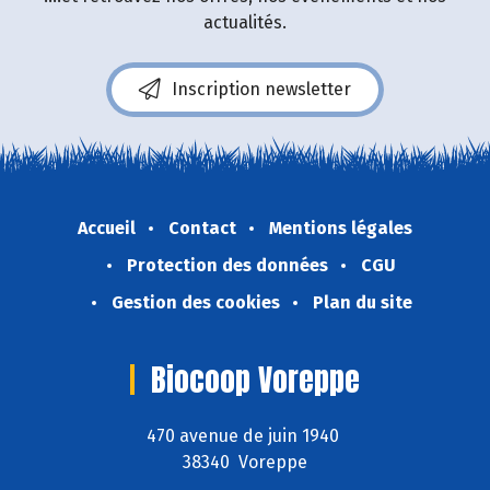
actualités.
Inscription newsletter
Accueil
Contact
Mentions légales
Protection des données
CGU
Gestion des cookies
Plan du site
Biocoop Voreppe
470 avenue de juin 1940
38340 Voreppe