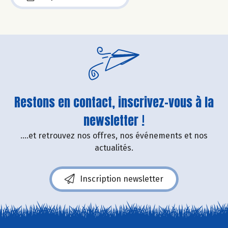
Restons en contact, inscrivez-vous à la
newsletter !
....et retrouvez nos offres, nos événements et nos
actualités.
Inscription newsletter