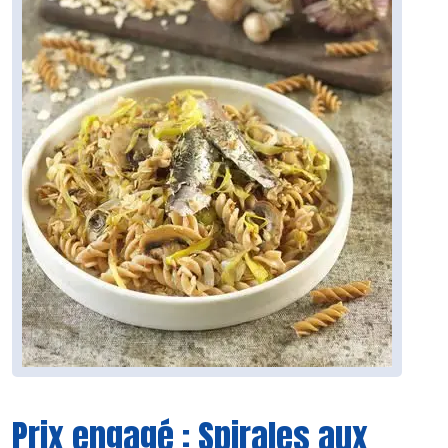
Prix engagé : Spirales aux