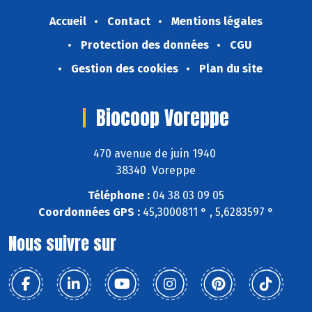
Accueil
Contact
Mentions légales
Protection des données
CGU
Gestion des cookies
Plan du site
Biocoop Voreppe
470 avenue de juin 1940
38340 Voreppe
Téléphone :
04 38 03 09 05
Coordonnées GPS :
45,3000811 ° , 5,6283597 °
Nous suivre sur