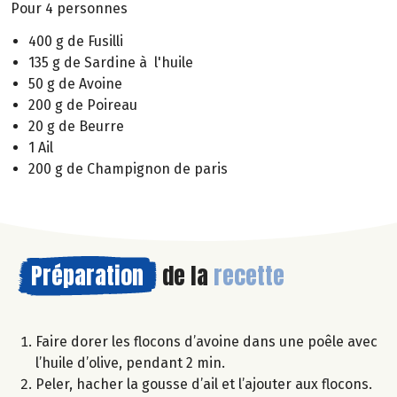
Pour 4 personnes
400 g de Fusilli
135 g de Sardine à l'huile
50 g de Avoine
200 g de Poireau
20 g de Beurre
1 Ail
200 g de Champignon de paris
Préparation
de la
recette
Faire dorer les flocons d’avoine dans une poêle avec
l’huile d’olive, pendant 2 min.
Peler, hacher la gousse d’ail et l’ajouter aux flocons.