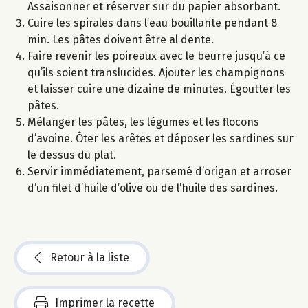
Assaisonner et réserver sur du papier absorbant.
Cuire les spirales dans l’eau bouillante pendant 8
min. Les pâtes doivent être al dente.
Faire revenir les poireaux avec le beurre jusqu’à ce
qu’ils soient translucides. Ajouter les champignons
et laisser cuire une dizaine de minutes. Égoutter les
pâtes.
Mélanger les pâtes, les légumes et les flocons
d’avoine. Ôter les arêtes et déposer les sardines sur
le dessus du plat.
Servir immédiatement, parsemé d’origan et arroser
d’un filet d’huile d’olive ou de l’huile des sardines.
Retour à la liste
Imprimer la recette