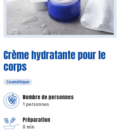
Crème hydratante pour le
corps
Cosmétique
Nombre de personnes
1 personnes
Préparation
0 min