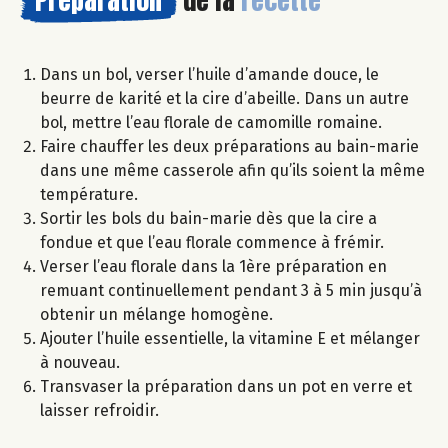
Dans un bol, verser l’huile d’amande douce, le
beurre de karité et la cire d’abeille. Dans un autre
bol, mettre l’eau florale de camomille romaine.
Faire chauffer les deux préparations au bain-marie
dans une même casserole afin qu’ils soient la même
température.
Sortir les bols du bain-marie dès que la cire a
fondue et que l’eau florale commence à frémir.
Verser l’eau florale dans la 1ère préparation en
remuant continuellement pendant 3 à 5 min jusqu’à
obtenir un mélange homogène.
Ajouter l’huile essentielle, la vitamine E et mélanger
à nouveau.
Transvaser la préparation dans un pot en verre et
laisser refroidir.