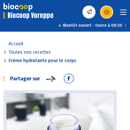
Biocoop Voreppe
(s’ouvre dans une nou
Bientôt ouvert - Ouvre à 08:30
Accueil
Toutes nos recettes
Crème hydratante pour le corps
Partager sur