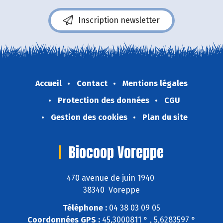
Inscription newsletter
Accueil
Contact
Mentions légales
Protection des données
CGU
Gestion des cookies
Plan du site
Biocoop Voreppe
470 avenue de juin 1940
38340 Voreppe
Téléphone :
04 38 03 09 05
Coordonnées GPS :
45,3000811 ° , 5,6283597 °