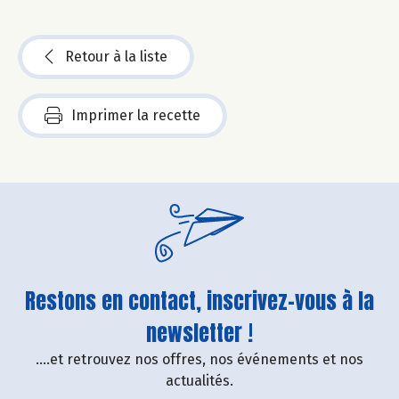
Retour à la liste
Imprimer la recette
Restons en contact, inscrivez-vous à la
newsletter !
....et retrouvez nos offres, nos événements et nos
actualités.