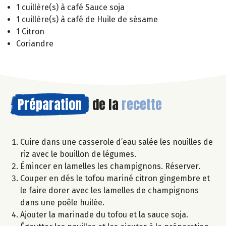
1 cuillère(s) à café Sauce soja
1 cuillère(s) à café de Huile de sésame
1 Citron
Coriandre
Préparation
de la
recette
Cuire dans une casserole d’eau salée les nouilles de
riz avec le bouillon de légumes.
Émincer en lamelles les champignons. Réserver.
Couper en dés le tofou mariné citron gingembre et
le faire dorer avec les lamelles de champignons
dans une poêle huilée.
Ajouter la marinade du tofou et la sauce soja.