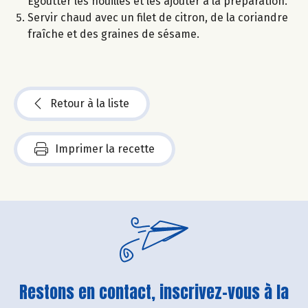
Égoutter les nouilles et les ajouter à la préparation.
Servir chaud avec un filet de citron, de la coriandre
fraîche et des graines de sésame.
Retour à la liste
Imprimer la recette
Restons en contact, inscrivez-vous à la