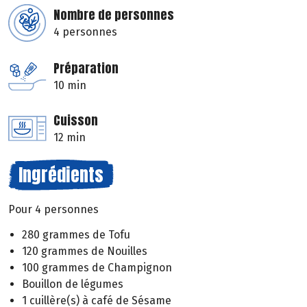
Nombre de personnes
4 personnes
Préparation
10 min
Cuisson
12 min
Ingrédients
Pour 4 personnes
280 grammes de Tofu
120 grammes de Nouilles
100 grammes de Champignon
Bouillon de légumes
1 cuillère(s) à café de Sésame