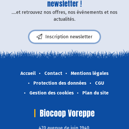
newsletter !
....et retrouvez nos offres, nos événements et nos
actualités.
Inscription newsletter
Accueil
Contact
Mentions légales
Protection des données
CGU
Gestion des cookies
Plan du site
Biocoop Voreppe
470 avenue de juin 1940