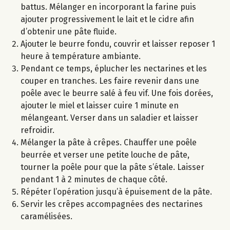
battus. Mélanger en incorporant la farine puis
ajouter progressivement le lait et le cidre afin
d’obtenir une pâte fluide.
Ajouter le beurre fondu, couvrir et laisser reposer 1
heure à température ambiante.
Pendant ce temps, éplucher les nectarines et les
couper en tranches. Les faire revenir dans une
poêle avec le beurre salé à feu vif. Une fois dorées,
ajouter le miel et laisser cuire 1 minute en
mélangeant. Verser dans un saladier et laisser
refroidir.
Mélanger la pâte à crêpes. Chauffer une poêle
beurrée et verser une petite louche de pâte,
tourner la poêle pour que la pâte s’étale. Laisser
pendant 1 à 2 minutes de chaque côté.
Répéter l’opération jusqu’à épuisement de la pâte.
Servir les crêpes accompagnées des nectarines
caramélisées.