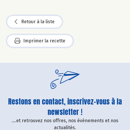
Retour à la liste
Imprimer la recette
Restons en contact, inscrivez-vous à la
newsletter !
....et retrouvez nos offres, nos événements et nos
actualités.