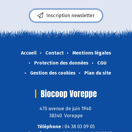
Inscription newsletter
Accueil
Contact
Mentions légales
Protection des données
CGU
Gestion des cookies
Plan du site
Biocoop Voreppe
470 avenue de juin 1940
38340 Voreppe
Téléphone :
04 38 03 09 05