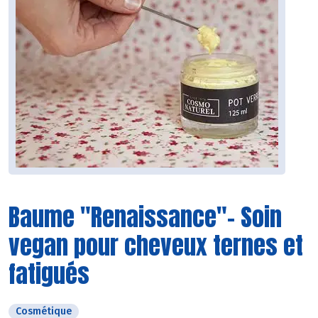
Baume "Renaissance"- Soin
vegan pour cheveux ternes et
fatigués
Cosmétique