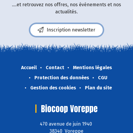
....et retrouvez nos offres, nos événements et nos
actualités.
Inscription newsletter
Accueil
Contact
Mentions légales
Protection des données
CGU
Gestion des cookies
Plan du site
Biocoop Voreppe
470 avenue de juin 1940
38340 Voreppe