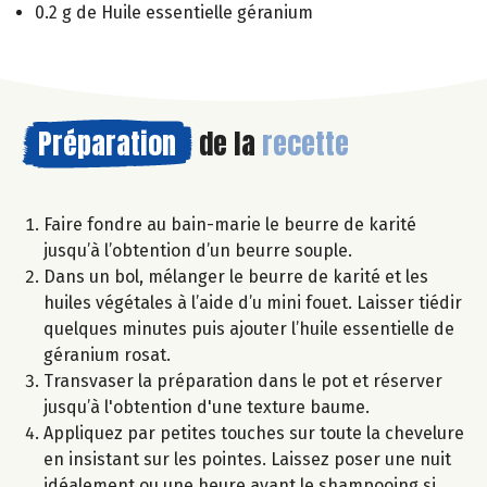
0.2 g de Huile essentielle géranium
Préparation
de la
recette
Faire fondre au bain-marie le beurre de karité
jusqu’à l’obtention d’un beurre souple.
Dans un bol, mélanger le beurre de karité et les
huiles végétales à l’aide d’u mini fouet. Laisser tiédir
quelques minutes puis ajouter l’huile essentielle de
géranium rosat.
Transvaser la préparation dans le pot et réserver
jusqu’à l'obtention d'une texture baume.
Appliquez par petites touches sur toute la chevelure
en insistant sur les pointes. Laissez poser une nuit
idéalement ou une heure avant le shampooing si