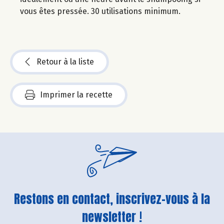
vous êtes pressée. 30 utilisations minimum.
Retour à la liste
Imprimer la recette
Restons en contact, inscrivez-vous à la
newsletter !