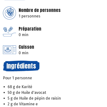
Nombre de personnes
1 personnes
Préparation
0 min
Cuisson
0 min
Ingrédients
Pour 1 personne
68 g de Karité
50 g de Huile d'avocat
5 g de Huile de pépin de raisin
2 g de Vitamine e