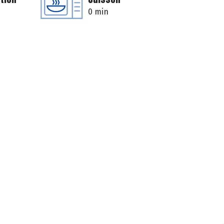
0 min