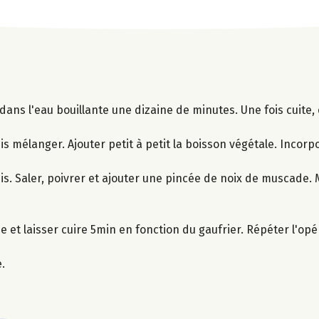
 dans l'eau bouillante une dizaine de minutes. Une fois cuite,
puis mélanger. Ajouter petit à petit la boisson végétale. Incorp
is. Saler, poivrer et ajouter une pincée de noix de muscade.
et laisser cuire 5min en fonction du gaufrier. Répéter l'opé
.