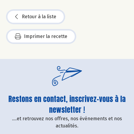
Retour à la liste
Imprimer la recette
Restons en contact, inscrivez-vous à la
newsletter !
....et retrouvez nos offres, nos événements et nos
actualités.