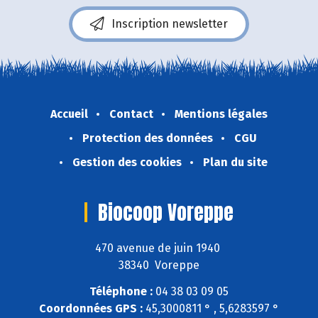
Inscription newsletter
Accueil
Contact
Mentions légales
Protection des données
CGU
Gestion des cookies
Plan du site
Biocoop Voreppe
470 avenue de juin 1940
38340 Voreppe
Téléphone :
04 38 03 09 05
Coordonnées GPS :
45,3000811 ° , 5,6283597 °