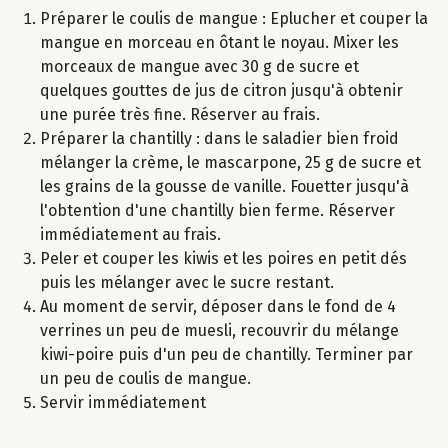
Préparer le coulis de mangue : Eplucher et couper la
mangue en morceau en ôtant le noyau. Mixer les
morceaux de mangue avec 30 g de sucre et
quelques gouttes de jus de citron jusqu'à obtenir
une purée très fine. Réserver au frais.
Préparer la chantilly : dans le saladier bien froid
mélanger la crème, le mascarpone, 25 g de sucre et
les grains de la gousse de vanille. Fouetter jusqu'à
l'obtention d'une chantilly bien ferme. Réserver
immédiatement au frais.
Peler et couper les kiwis et les poires en petit dés
puis les mélanger avec le sucre restant.
Au moment de servir, déposer dans le fond de 4
verrines un peu de muesli, recouvrir du mélange
kiwi-poire puis d'un peu de chantilly. Terminer par
un peu de coulis de mangue.
Servir immédiatement