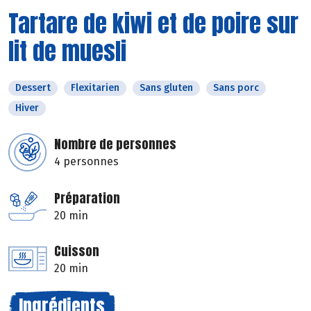
Tartare de kiwi et de poire sur
lit de muesli
Dessert
Flexitarien
Sans gluten
Sans porc
Hiver
Nombre de personnes
4 personnes
Préparation
20 min
Cuisson
20 min
Ingrédients