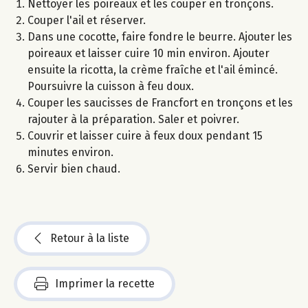
Nettoyer les poireaux et les couper en tronçons.
Couper l'ail et réserver.
Dans une cocotte, faire fondre le beurre. Ajouter les
poireaux et laisser cuire 10 min environ. Ajouter
ensuite la ricotta, la crème fraîche et l'ail émincé.
Poursuivre la cuisson à feu doux.
Couper les saucisses de Francfort en tronçons et les
rajouter à la préparation. Saler et poivrer.
Couvrir et laisser cuire à feux doux pendant 15
minutes environ.
Servir bien chaud.
Retour à la liste
Imprimer la recette