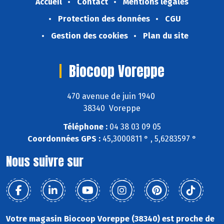
Accueil
Contact
Mentions légales
Protection des données
CGU
Gestion des cookies
Plan du site
Biocoop Voreppe
470 avenue de juin 1940
38340 Voreppe
Téléphone :
04 38 03 09 05
Coordonnées GPS :
45,3000811 ° , 5,6283597 °
Nous suivre sur
Votre magasin Biocoop Voreppe (38340) est proche de