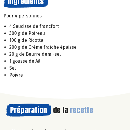
Ingrédients
Pour 4 personnes
4 Saucisse de francfort
300 g de Poireau
100 g de Ricotta
200 g de Crème fraîche épaisse
20 g de Beurre demi-sel
1 gousse de Ail
Sel
Poivre
Préparation
de la
recette