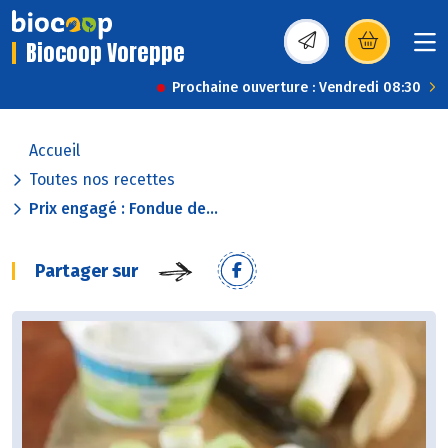
Biocoop Voreppe
(s’ouvre dans une nou
Prochaine ouverture : Vendredi 08:30
Accueil
Toutes nos recettes
Prix engagé : Fondue de...
Partager sur