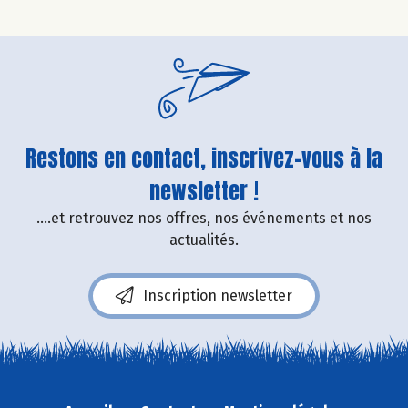
Restons en contact, inscrivez-vous à la
newsletter !
....et retrouvez nos offres, nos événements et nos
actualités.
Inscription newsletter