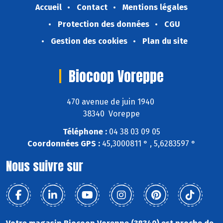
Accueil
Contact
Mentions légales
Protection des données
CGU
Gestion des cookies
Plan du site
Biocoop Voreppe
470 avenue de juin 1940
38340 Voreppe
Téléphone :
04 38 03 09 05
Coordonnées GPS :
45,3000811 ° , 5,6283597 °
Nous suivre sur