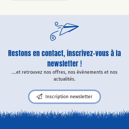
Restons en contact, inscrivez-vous à la
newsletter !
....et retrouvez nos offres, nos événements et nos
actualités.
Inscription newsletter