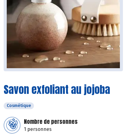
Savon exfoliant au jojoba
Cosmétique
Nombre de personnes
1 personnes