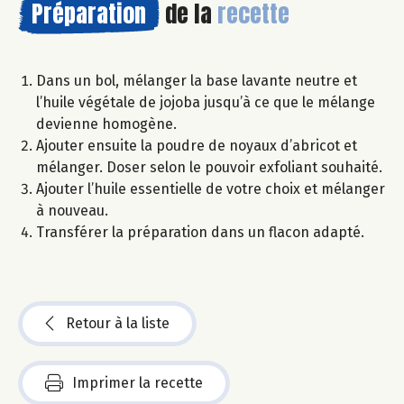
Préparation
de la
recette
Dans un bol, mélanger la base lavante neutre et
l’huile végétale de jojoba jusqu’à ce que le mélange
devienne homogène.
Ajouter ensuite la poudre de noyaux d’abricot et
mélanger. Doser selon le pouvoir exfoliant souhaité.
Ajouter l’huile essentielle de votre choix et mélanger
à nouveau.
Transférer la préparation dans un flacon adapté.
Retour à la liste
Imprimer la recette