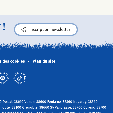
 !
Inscription newsletter
n des cookies
Plan du site
0 Poisat, 38610 Venon, 38600 Fontaine, 38360 Noyarey, 38360
enoble, 38100 Grenoble, 38660 St-Pancrasse, 38700 Corenc, 38700