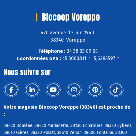
Biocoop Voreppe
470 avenue de juin 1940
38340 Voreppe
Téléphone :
04 38 03 09 05
Coordonnées GPS :
45,3000811 ° , 5,6283597 °
Nous suivre sur
Votre magasin Biocoop Voreppe (38340) est proche de
:
38420 Domène, 38420 Murianette, 38130 Echirolles, 38320 Eybens,
38610 Gières, 38320 Poisat, 38610 Venon, 38600 Fontaine, 38360