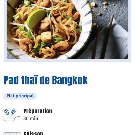
Pad thaï de Bangkok
Plat principal
Préparation
30 min
Cuisson