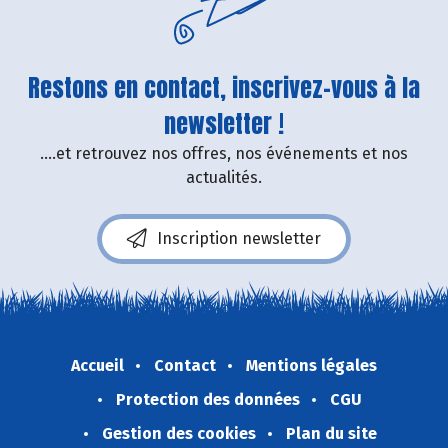
Restons en contact, inscrivez-vous à la
newsletter !
....et retrouvez nos offres, nos événements et nos
actualités.
Inscription newsletter
Accueil
Contact
Mentions légales
Protection des données
CGU
Gestion des cookies
Plan du site