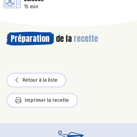
15 min
Préparation
de la
recette
Retour à la liste
Imprimer la recette