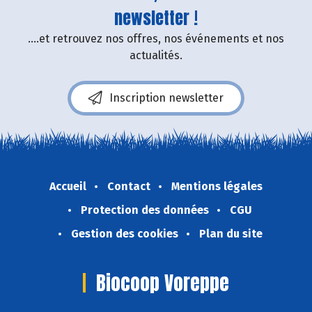
newsletter !
....et retrouvez nos offres, nos événements et nos
actualités.
Inscription newsletter
Accueil
Contact
Mentions légales
Protection des données
CGU
Gestion des cookies
Plan du site
Biocoop Voreppe