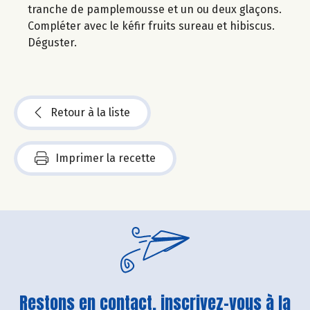
tranche de pamplemousse et un ou deux glaçons.
Compléter avec le kéfir fruits sureau et hibiscus.
Déguster.
Retour à la liste
Imprimer la recette
Restons en contact, inscrivez-vous à la